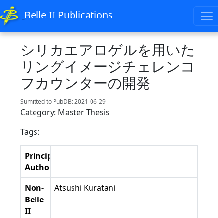
Belle II Publications
シリカエアロゲルを用いた
リングイメージチェレンコ
フカウンターの開発
Sumitted to PubDB: 2021-06-29
Category: Master Thesis
Tags:
Principal
Authors
Non-
Atsushi Kuratani
Belle
II